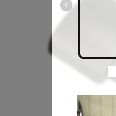
button